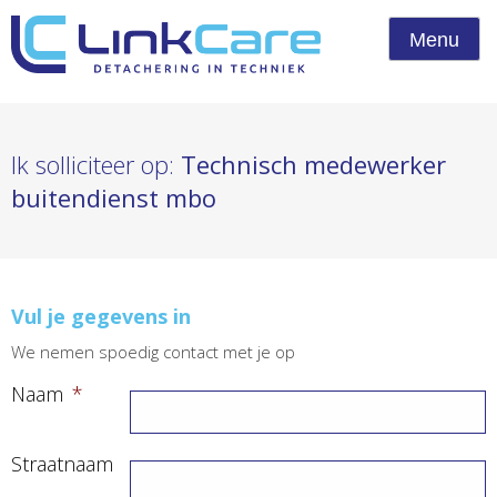
Menu
Ik solliciteer op:
Technisch medewerker
buitendienst mbo
Vul je gegevens in
We nemen spoedig contact met je op
Naam
*
Straatnaam