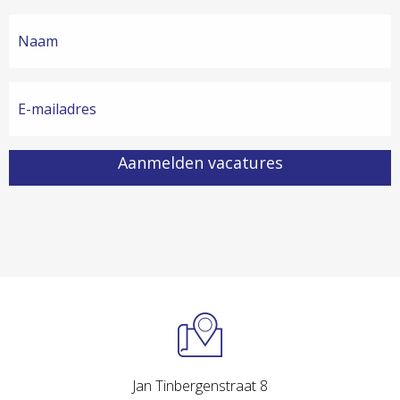
Aanmelden vacatures
Jan Tinbergenstraat 8