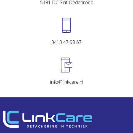
5491 DC Sint-Oedenrode
0413 47 99 67
info@linkcare.nl