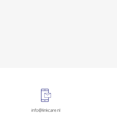
info@linkcare.nl