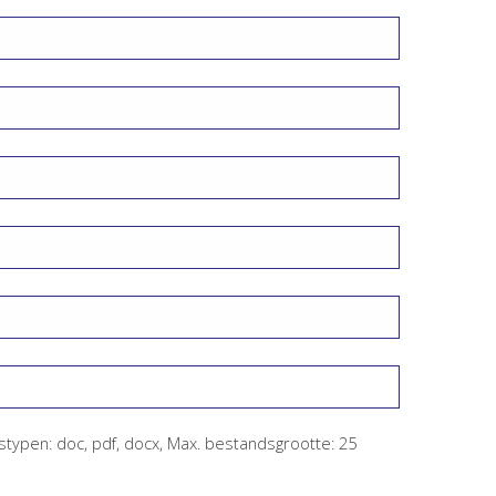
ypen: doc, pdf, docx, Max. bestandsgrootte: 25