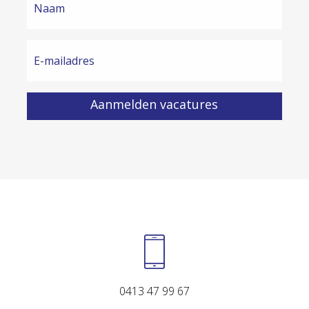
0413 47 99 67