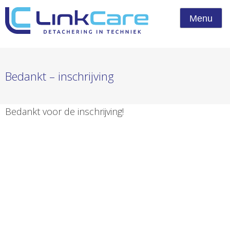
Menu
Bedankt – inschrijving
Bedankt voor de inschrijving!