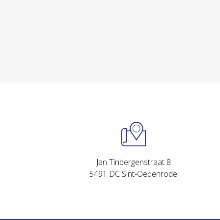
Jan Tinbergenstraat 8
5491 DC Sint-Oedenrode