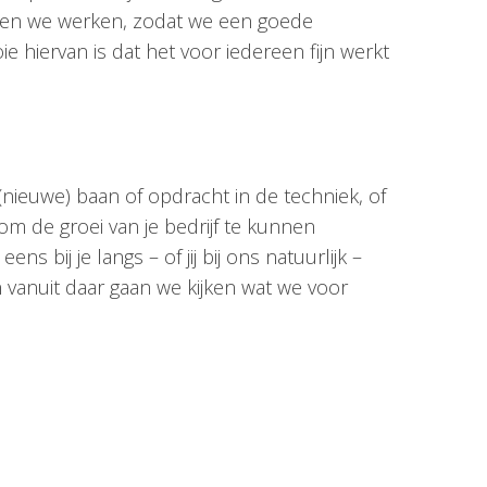
ven we werken, zodat we een goede
e hiervan is dat het voor iedereen fijn werkt
(nieuwe) baan of opdracht in de techniek, of
om de groei van je bedrijf te kunnen
 bij je langs – of jij bij ons natuurlijk –
 vanuit daar gaan we kijken wat we voor