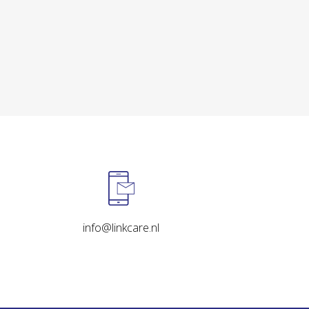
info@linkcare.nl