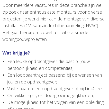
Door meerdere vacatures in deze branche zijn we
op zoek naar enthousiaste monteurs voor diverse
projecten. Je werkt hier aan de montage van diverse
installaties (CV, sanitair, luchtbehandeling, HVAC).
Het gaat hierbij om zowel utiliteits- alsmede
woningbouwprojecten.
Wat krijg je?
Een leuke opdrachtgever die past bij jouw
persoonlijkheid en competenties;
Een loopbaantraject passend bij de wensen van
jou en de opdrachtgever;
Vaste baan bij een opdrachtgever of bij LinkCare;
Ontwikkelings-, en doorgroeimogelijkheden;
De mogelijkheid tot het volgen van een opleiding