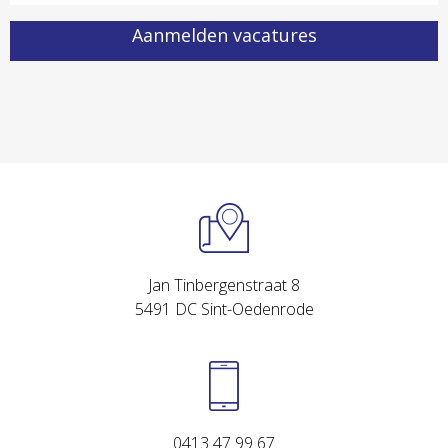
Aanmelden vacatures
Jan Tinbergenstraat 8
5491 DC Sint-Oedenrode
0413 47 99 67