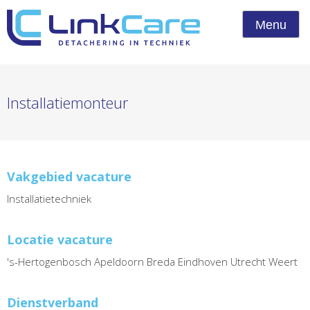
Menu
Installatiemonteur
Vakgebied vacature
Installatietechniek
Locatie vacature
's-Hertogenbosch Apeldoorn Breda Eindhoven Utrecht Weert
Dienstverband