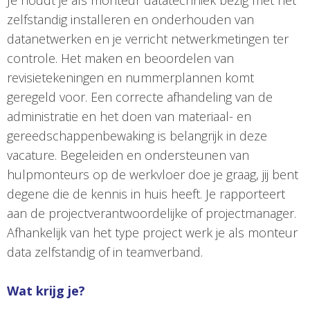
Je houdt je als monteur datatechniek bezig met het
zelfstandig installeren en onderhouden van
datanetwerken en je verricht netwerkmetingen ter
controle. Het maken en beoordelen van
revisietekeningen en nummerplannen komt
geregeld voor. Een correcte afhandeling van de
administratie en het doen van materiaal- en
gereedschappenbewaking is belangrijk in deze
vacature. Begeleiden en ondersteunen van
hulpmonteurs op de werkvloer doe je graag, jij bent
degene die de kennis in huis heeft. Je rapporteert
aan de projectverantwoordelijke of projectmanager.
Afhankelijk van het type project werk je als monteur
data zelfstandig of in teamverband.
Wat krijg je?