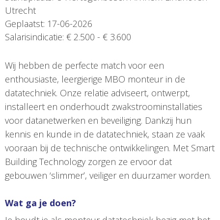
Utrecht
Geplaatst: 17-06-2026
Salarisindicatie: € 2.500 - € 3.600
Wij hebben de perfecte match voor een
enthousiaste, leergierige MBO monteur in de
datatechniek. Onze relatie adviseert, ontwerpt,
installeert en onderhoudt zwakstroominstallaties
voor datanetwerken en beveiliging. Dankzij hun
kennis en kunde in de datatechniek, staan ze vaak
vooraan bij de technische ontwikkelingen. Met Smart
Building Technology zorgen ze ervoor dat
gebouwen ‘slimmer’, veiliger en duurzamer worden.
Wat ga je doen?