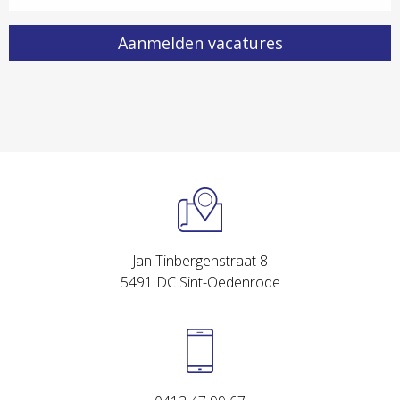
Jan Tinbergenstraat 8
5491 DC Sint-Oedenrode