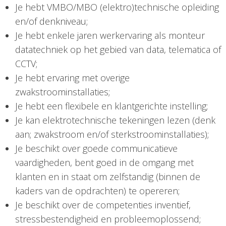
Je hebt VMBO/MBO (elektro)technische opleiding
en/of denkniveau;
Je hebt enkele jaren werkervaring als monteur
datatechniek op het gebied van data, telematica of
CCTV;
Je hebt ervaring met overige
zwakstroominstallaties;
Je hebt een flexibele en klantgerichte instelling;
Je kan elektrotechnische tekeningen lezen (denk
aan; zwakstroom en/of sterkstroominstallaties);
Je beschikt over goede communicatieve
vaardigheden, bent goed in de omgang met
klanten en in staat om zelfstandig (binnen de
kaders van de opdrachten) te opereren;
Je beschikt over de competenties inventief,
stressbestendigheid en probleemoplossend;