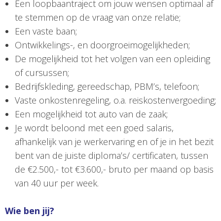
Een loopbaantraject om jouw wensen optimaal af
te stemmen op de vraag van onze relatie;
Een vaste baan;
Ontwikkelings-, en doorgroeimogelijkheden;
De mogelijkheid tot het volgen van een opleiding
of cursussen;
Bedrijfskleding, gereedschap, PBM’s, telefoon;
Vaste onkostenregeling, o.a. reiskostenvergoeding;
Een mogelijkheid tot auto van de zaak;
Je wordt beloond met een goed salaris,
afhankelijk van je werkervaring en of je in het bezit
bent van de juiste diploma’s/ certificaten, tussen
de €2.500,- tot €3.600,- bruto per maand op basis
van 40 uur per week.
Wie ben jij?