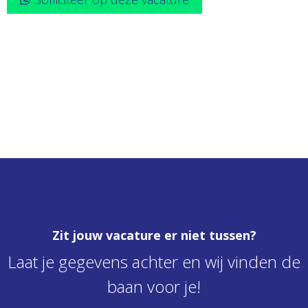
Zit jouw vacature er niet tussen?
Laat je gegevens achter en wij vinden de
baan voor je!