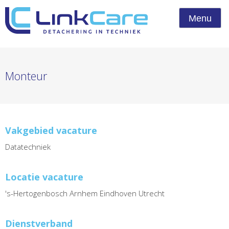
Menu
Monteur
Vakgebied vacature
Datatechniek
Locatie vacature
's-Hertogenbosch Arnhem Eindhoven Utrecht
Dienstverband