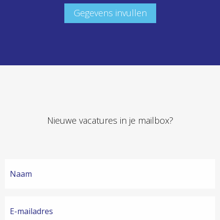
Gegevens invullen
Nieuwe vacatures in je mailbox?