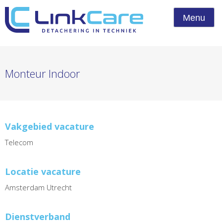
Menu
Monteur Indoor
Vakgebied vacature
Telecom
Locatie vacature
Amsterdam Utrecht
Dienstverband