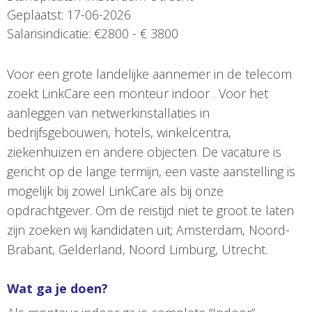
Geplaatst: 17-06-2026
Salarisindicatie: €2800 - € 3800
Voor een grote landelijke aannemer in de telecom
zoekt LinkCare een monteur indoor . Voor het
aanleggen van netwerkinstallaties in
bedrijfsgebouwen, hotels, winkelcentra,
ziekenhuizen en andere objecten. De vacature is
gericht op de lange termijn, een vaste aanstelling is
mogelijk bij zowel LinkCare als bij onze
opdrachtgever. Om de reistijd niet te groot te laten
zijn zoeken wij kandidaten uit; Amsterdam, Noord-
Brabant, Gelderland, Noord Limburg, Utrecht.
Wat ga je doen?