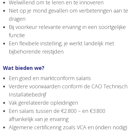
Welwillend om te leren en te innoveren
Niet op je mond gevallen om verbeteringen aan te
dragen
Bij voorkeur relevante ervaring in een soortgelijke
functie
Een flexibele instelling, je werkt landelijk met
bijbehorende reistijden.
Wat bieden we?
Een goed en marktconform salaris
Verdere voorwaarden conform de CAO Technisch
Installatiebedrijf
Vak gerelateerde opleidingen
Een salaris tussen de €2.800 – en €3.800
afhankelijk van je ervaring
Algemene certificering zoals VCA en (indien nodig)