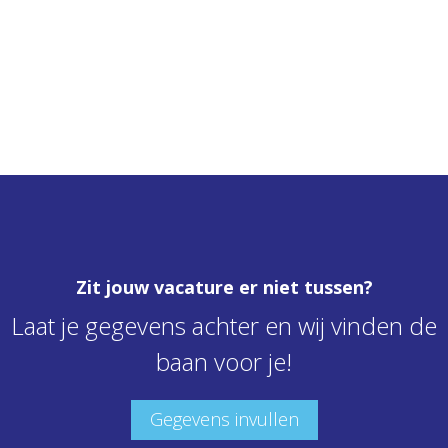
Zit jouw vacature er niet tussen?
Laat je gegevens achter en wij vinden de
baan voor je!
Gegevens invullen