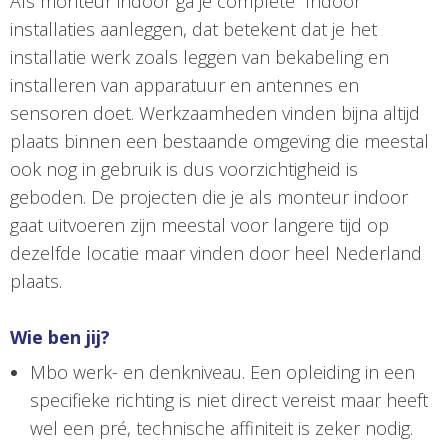
Als monteur indoor ga je complete “Indoor”
installaties aanleggen, dat betekent dat je het
installatie werk zoals leggen van bekabeling en
installeren van apparatuur en antennes en
sensoren doet. Werkzaamheden vinden bijna altijd
plaats binnen een bestaande omgeving die meestal
ook nog in gebruik is dus voorzichtigheid is
geboden. De projecten die je als monteur indoor
gaat uitvoeren zijn meestal voor langere tijd op
dezelfde locatie maar vinden door heel Nederland
plaats.
Wie ben jij?
Mbo werk- en denkniveau. Een opleiding in een
specifieke richting is niet direct vereist maar heeft
wel een pré, technische affiniteit is zeker nodig.