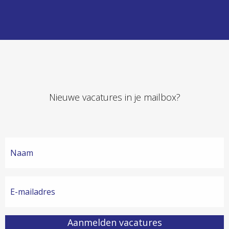
Nieuwe vacatures in je mailbox?
Aanmelden vacatures